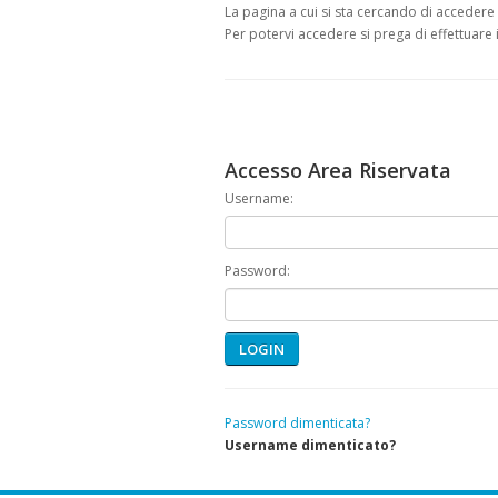
La pagina a cui si sta cercando di accedere 
Per potervi accedere si prega di effettuare 
Accesso Area Riservata
Username:
Password:
LOGIN
Password dimenticata?
Username dimenticato?