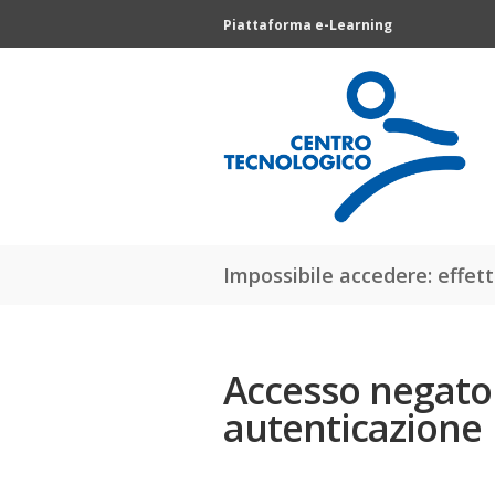
Piattaforma e-Learning
Impossibile accedere: effett
Accesso negato 
autenticazione