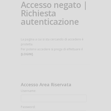
Accesso negato |
Richiesta
autenticazione
La pagina a cui si sta cercando di accedere è
protetta.
Per potervi accedere si prega di effettuare il
[LOGIN]
.
Accesso Area Riservata
Username:
Password: