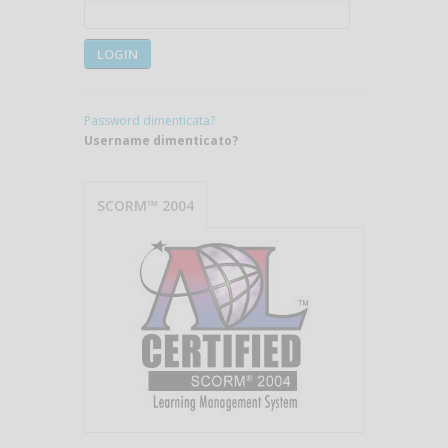
LOGIN
Password dimenticata?
Username dimenticato?
SCORM™ 2004