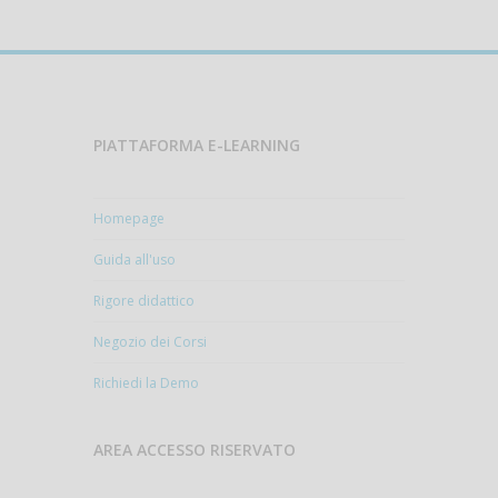
PIATTAFORMA E-LEARNING
Homepage
Guida all'uso
Rigore didattico
Negozio dei Corsi
Richiedi la Demo
AREA ACCESSO RISERVATO