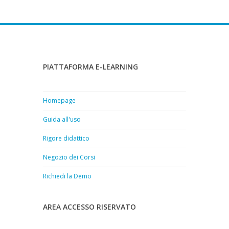
PIATTAFORMA E-LEARNING
Homepage
Guida all'uso
Rigore didattico
Negozio dei Corsi
Richiedi la Demo
AREA ACCESSO RISERVATO