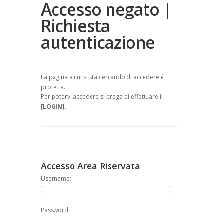
Accesso negato |
Richiesta
autenticazione
La pagina a cui si sta cercando di accedere è
protetta.
Per potervi accedere si prega di effettuare il
[LOGIN]
.
Accesso Area Riservata
Username:
Password: