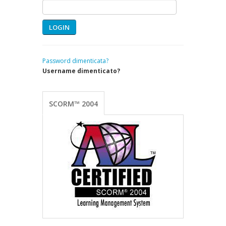
LOGIN
Password dimenticata?
Username dimenticato?
SCORM™ 2004