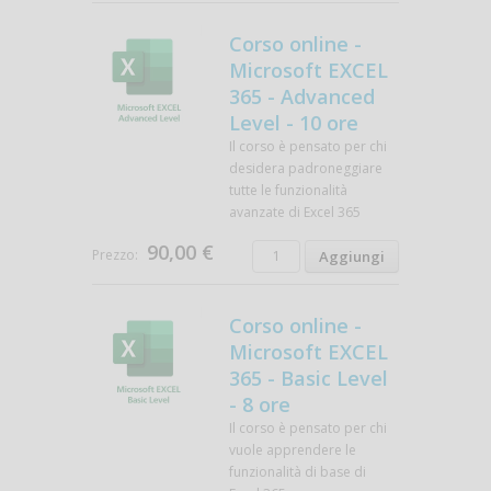
Corso online -
Microsoft EXCEL
365 - Advanced
Level - 10 ore
Il corso è pensato per chi
desidera padroneggiare
tutte le funzionalità
avanzate di Excel 365
90,00 €
Prezzo:
Corso online -
Microsoft EXCEL
365 - Basic Level
- 8 ore
Il corso è pensato per chi
vuole apprendere le
funzionalità di base di