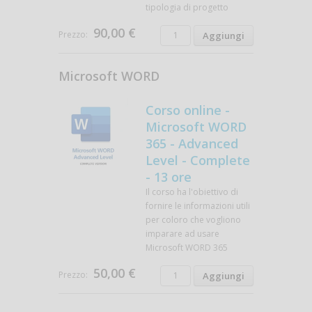
tipologia di progetto
90,00 €
Prezzo:
Microsoft WORD
Corso online -
Microsoft WORD
365 - Advanced
Level - Complete
- 13 ore
Il corso ha l'obiettivo di
fornire le informazioni utili
per coloro che vogliono
imparare ad usare
Microsoft WORD 365
50,00 €
Prezzo: