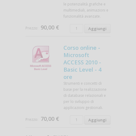
le potenzialità grafiche e
multimediali, animazioni e
funzionalità avanzate.
90,00 €
Prezzo:
Corso online -
Microsoft
ACCESS 2010 -
Basic Level - 4
ore
Strumenti e concetti di
base per la realizzazione
di database relazionali e
per lo sviluppo di
applicazioni gestionali.
70,00 €
Prezzo: