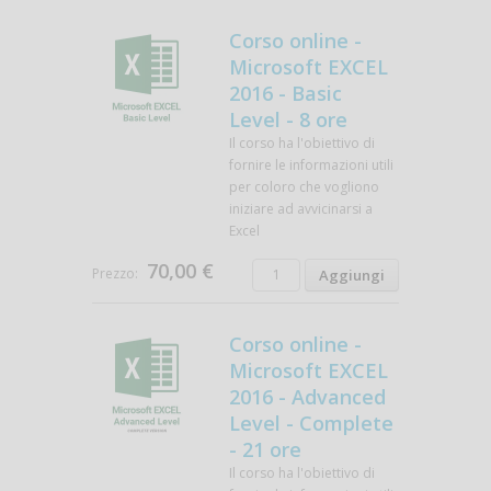
Corso online -
Microsoft EXCEL
2016 - Basic
Level - 8 ore
Il corso ha l'obiettivo di
fornire le informazioni utili
per coloro che vogliono
iniziare ad avvicinarsi a
Excel
70,00 €
Prezzo:
Corso online -
Microsoft EXCEL
2016 - Advanced
Level - Complete
- 21 ore
Il corso ha l'obiettivo di