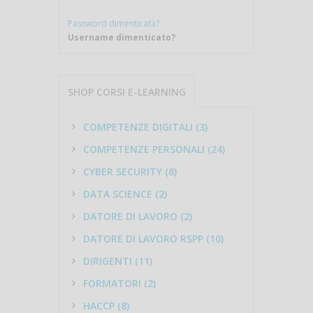
Password dimenticata?
Username dimenticato?
SHOP CORSI E-LEARNING
COMPETENZE DIGITALI (3)
COMPETENZE PERSONALI (24)
CYBER SECURITY (8)
DATA SCIENCE (2)
DATORE DI LAVORO (2)
DATORE DI LAVORO RSPP (10)
DIRIGENTI (11)
FORMATORI (2)
HACCP (8)