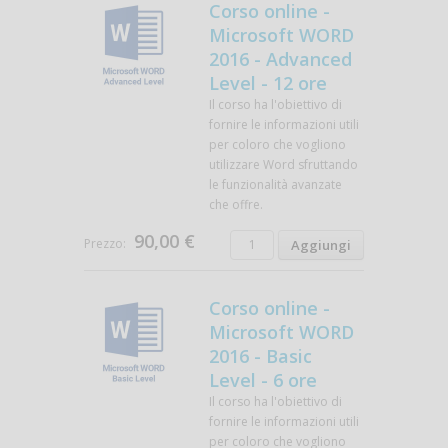
Corso online -
Microsoft WORD
2016 - Advanced
Level - 12 ore
Il corso ha l'obiettivo di
fornire le informazioni utili
per coloro che vogliono
utilizzare Word sfruttando
le funzionalità avanzate
che offre.
90,00 €
Prezzo:
Corso online -
Microsoft WORD
2016 - Basic
Level - 6 ore
Il corso ha l'obiettivo di
fornire le informazioni utili
per coloro che vogliono