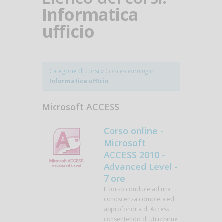
Informatica
ufficio
Categorie di corsi
»
Corsi e-Learning
in
Informatica ufficio
Microsoft ACCESS
Corso online -
Microsoft
ACCESS 2010 -
Advanced Level -
7 ore
Il corso conduce ad una
conoscenza completa ed
approfondita di Access
consentendo di utilizzarne