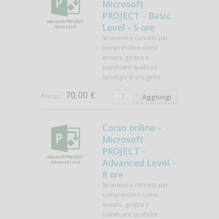
Microsoft
PROJECT - Basic
Level - 5 ore
Strumenti e concetti per
comprendere come
avviare, gestire e
pianificare qualsiasi
tipologia di progetto
70,00 €
Prezzo:
Corso online -
Microsoft
PROJECT -
Advanced Level -
8 ore
Strumenti e concetti per
comprendere come
avviare, gestire e
pianificare qualsiasi