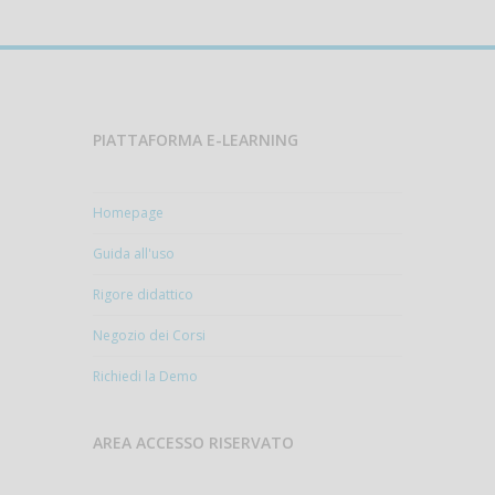
PIATTAFORMA E-LEARNING
Homepage
Guida all'uso
Rigore didattico
Negozio dei Corsi
Richiedi la Demo
AREA ACCESSO RISERVATO