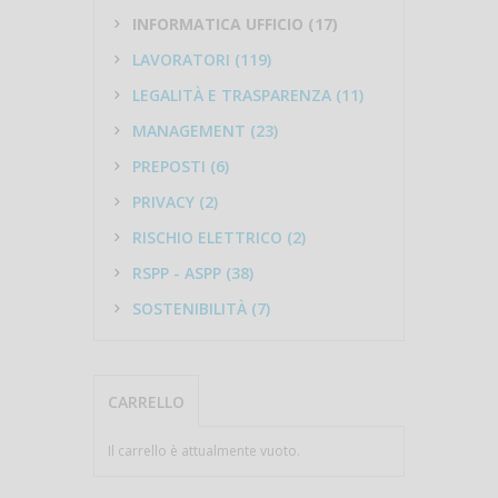
INFORMATICA UFFICIO (17)
LAVORATORI (119)
LEGALITÀ E TRASPARENZA (11)
MANAGEMENT (23)
PREPOSTI (6)
PRIVACY (2)
RISCHIO ELETTRICO (2)
RSPP - ASPP (38)
SOSTENIBILITÀ (7)
CARRELLO
Il carrello è attualmente vuoto.