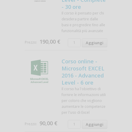
- 30 ore
Il corso è pensato per chi
desidera partire dalle
basi e progredire fino alle
funzionalità più avanzate
190,00 €
Prezzo:
Corso online -
Microsoft EXCEL
2016 - Advanced
Level - 6 ore
Il corso ha l'obiettivo di
fornire le informazioni utili
per coloro che vogliono
aumentare le competenze
per l'uso di Excel
90,00 €
Prezzo: