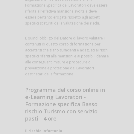
Formazione Specifica dei Lavoratori deve essere
riferita all'effettiva mansione svolta e deve
essere pertanto erogata rispetto agli aspetti
specifici scaturiti dalla valutazione dei rischi.
È quindi obbligo del Datore di lavoro valutare i
contenuti di questo corso di formazione per
accertarsi che siano sufficienti e adeguati ai rischi
specifici riferiti alle mansioni e ai possibili danni e
alle conseguenti misure e procedure di
prevenzione e protezione dei Lavoratori
destinatari della formazione.
Programma del corso online in
e-Learning Lavoratori -
Formazione specifica Basso
rischio Turismo con servizio
pasti - 4 ore
Il rischio infortunio