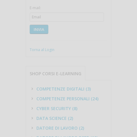
E-mail:
INVIA
Torna al Login
SHOP CORSI E-LEARNING
COMPETENZE DIGITALI (3)
COMPETENZE PERSONALI (24)
CYBER SECURITY (8)
DATA SCIENCE (2)
DATORE DI LAVORO (2)