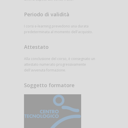
Periodo di validità
I corsi e-learning prevedono una durata
predeterminata al momento dell'acquisto.
Attestato
Alla conclusione del corso, è consegnato un
attestato numerato progressivamente
dell'avvenuta formazione.
Soggetto formatore