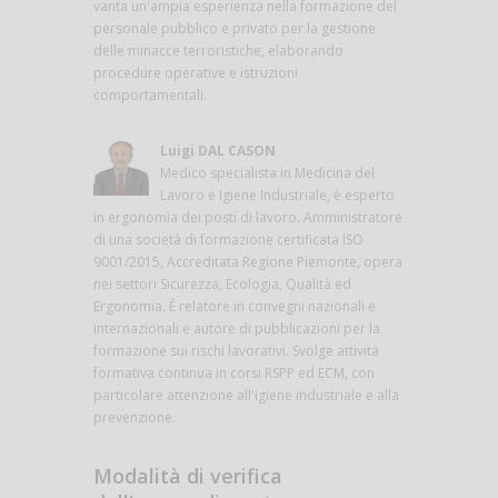
vanta un'ampia esperienza nella formazione del
personale pubblico e privato per la gestione
delle minacce terroristiche, elaborando
procedure operative e istruzioni
comportamentali.
Luigi DAL CASON
Medico specialista in Medicina del
Lavoro e Igiene Industriale, è esperto
in ergonomia dei posti di lavoro. Amministratore
di una società di formazione certificata ISO
9001/2015, Accreditata Regione Piemonte, opera
nei settori Sicurezza, Ecologia, Qualità ed
Ergonomia. È relatore in convegni nazionali e
internazionali e autore di pubblicazioni per la
formazione sui rischi lavorativi. Svolge attività
formativa continua in corsi RSPP ed ECM, con
particolare attenzione all'igiene industriale e alla
prevenzione.
Modalità di verifica