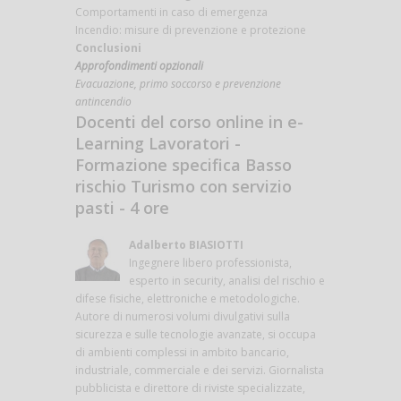
Comportamenti in caso di emergenza
Incendio: misure di prevenzione e protezione
Conclusioni
Approfondimenti opzionali
Evacuazione, primo soccorso e prevenzione
antincendio
Docenti del corso online in e-
Learning Lavoratori -
Formazione specifica Basso
rischio Turismo con servizio
pasti - 4 ore
Adalberto BIASIOTTI
Ingegnere libero professionista,
esperto in security, analisi del rischio e
difese fisiche, elettroniche e metodologiche.
Autore di numerosi volumi divulgativi sulla
sicurezza e sulle tecnologie avanzate, si occupa
di ambienti complessi in ambito bancario,
industriale, commerciale e dei servizi. Giornalista
pubblicista e direttore di riviste specializzate,