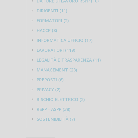
DATORE DI LAVORO RSPP (10)
DIRIGENTI (11)
FORMATORI (2)
HACCP (8)
INFORMATICA UFFICIO (17)
LAVORATORI (119)
LEGALITÀ E TRASPARENZA (11)
MANAGEMENT (23)
PREPOSTI (6)
PRIVACY (2)
RISCHIO ELETTRICO (2)
RSPP - ASPP (38)
SOSTENIBILITÀ (7)