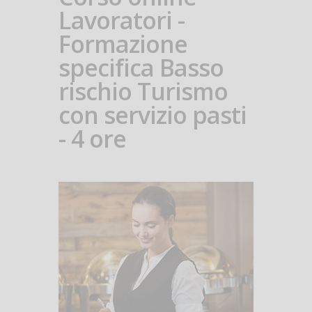
Lavoratori -
Formazione
specifica Basso
rischio Turismo
con servizio pasti
- 4 ore