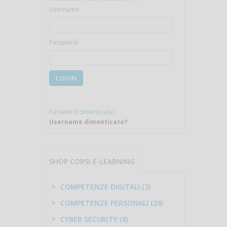
Username:
Password:
LOGIN
Password dimenticata?
Username dimenticato?
SHOP CORSI E-LEARNING
COMPETENZE DIGITALI (3)
COMPETENZE PERSONALI (24)
CYBER SECURITY (8)