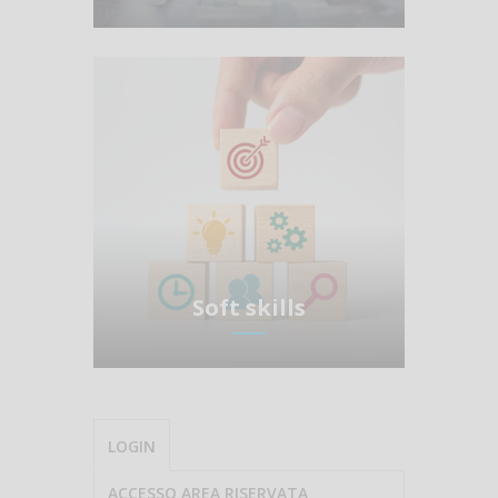
Soft skills
LOGIN
ACCESSO AREA RISERVATA