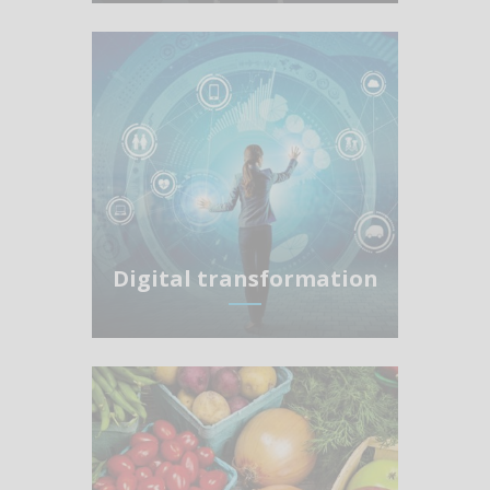
Digital transformation