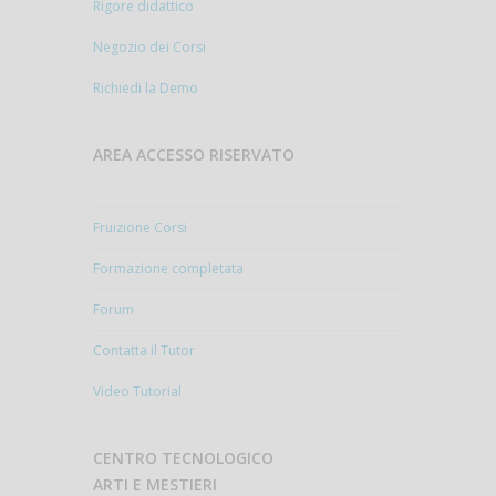
Rigore didattico
Negozio dei Corsi
Richiedi la Demo
AREA ACCESSO RISERVATO
Fruizione Corsi
Formazione completata
Forum
Contatta il Tutor
Video Tutorial
CENTRO TECNOLOGICO
ARTI E MESTIERI