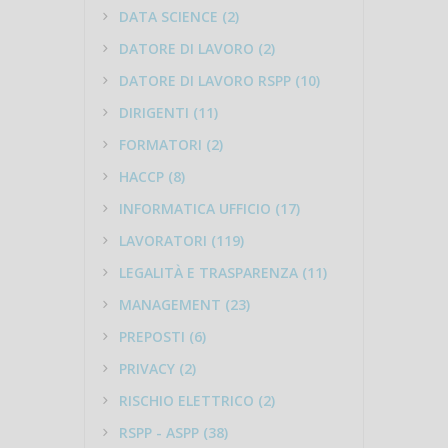
DATA SCIENCE (2)
DATORE DI LAVORO (2)
DATORE DI LAVORO RSPP (10)
DIRIGENTI (11)
FORMATORI (2)
HACCP (8)
INFORMATICA UFFICIO (17)
LAVORATORI (119)
LEGALITÀ E TRASPARENZA (11)
MANAGEMENT (23)
PREPOSTI (6)
PRIVACY (2)
RISCHIO ELETTRICO (2)
RSPP - ASPP (38)