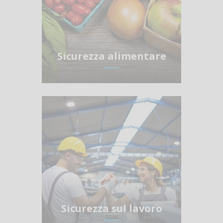
Sicurezza alimentare
Sicurezza sul lavoro