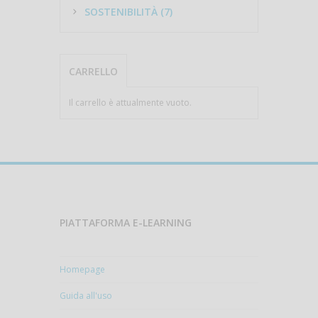
SOSTENIBILITÀ (7)
CARRELLO
Il carrello è attualmente vuoto.
PIATTAFORMA E-LEARNING
Homepage
Guida all'uso