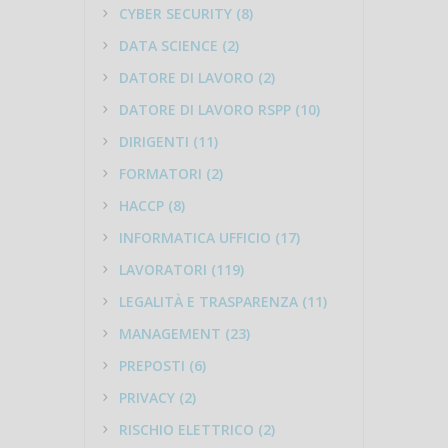
CYBER SECURITY (8)
DATA SCIENCE (2)
DATORE DI LAVORO (2)
DATORE DI LAVORO RSPP (10)
DIRIGENTI (11)
FORMATORI (2)
HACCP (8)
INFORMATICA UFFICIO (17)
LAVORATORI (119)
LEGALITÀ E TRASPARENZA (11)
MANAGEMENT (23)
PREPOSTI (6)
PRIVACY (2)
RISCHIO ELETTRICO (2)