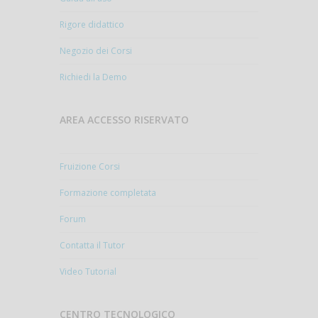
Rigore didattico
Negozio dei Corsi
Richiedi la Demo
AREA ACCESSO RISERVATO
Fruizione Corsi
Formazione completata
Forum
Contatta il Tutor
Video Tutorial
CENTRO TECNOLOGICO