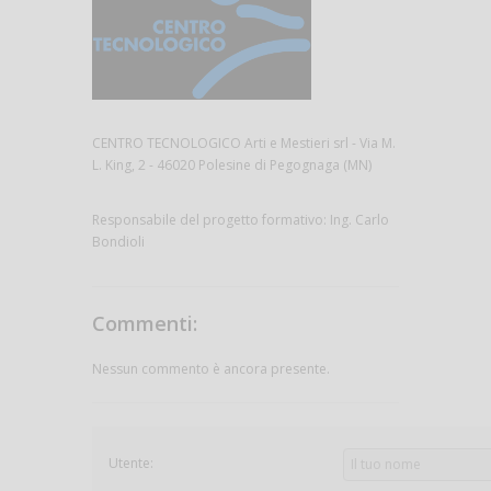
CENTRO TECNOLOGICO Arti e Mestieri srl - Via M.
L. King, 2 - 46020 Polesine di Pegognaga (MN)
Responsabile del progetto formativo: Ing. Carlo
Bondioli
Commenti:
Nessun commento è ancora presente.
Utente: