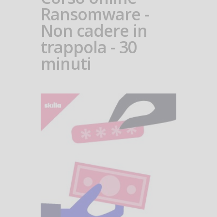
Ransomware -
Non cadere in
trappola - 30
minuti