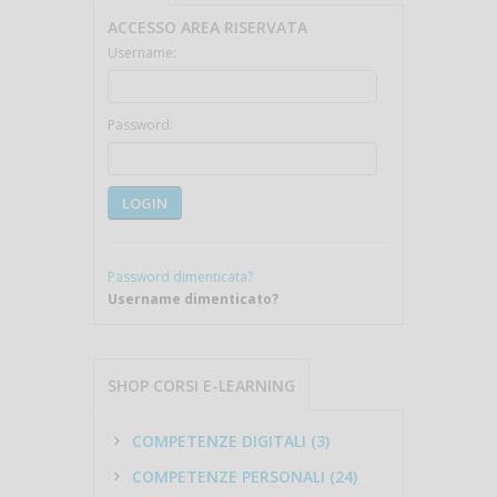
ACCESSO AREA RISERVATA
Username:
Password:
LOGIN
Password dimenticata?
Username dimenticato?
SHOP CORSI E-LEARNING
COMPETENZE DIGITALI (3)
COMPETENZE PERSONALI (24)