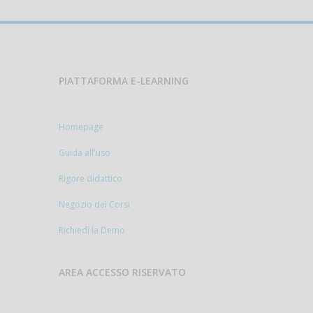
PIATTAFORMA E-LEARNING
Homepage
Guida all'uso
Rigore didattico
Negozio dei Corsi
Richiedi la Demo
AREA ACCESSO RISERVATO