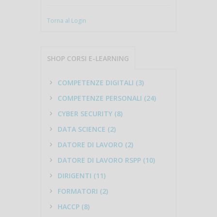
Torna al Login
SHOP CORSI E-LEARNING
COMPETENZE DIGITALI (3)
COMPETENZE PERSONALI (24)
CYBER SECURITY (8)
DATA SCIENCE (2)
DATORE DI LAVORO (2)
DATORE DI LAVORO RSPP (10)
DIRIGENTI (11)
FORMATORI (2)
HACCP (8)