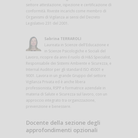
settore attestazione, ispezione e certificazione di
conformità. Riveste incarichi come membro di
Organismi di Vigilanza ai sensi del Decreto
Legislativo 231 del 2001.
Sabrina TERRAROLI
Laureata in Scienze dell'Educazione e
in Scienze Psicologiche e Sociali del
Lavoro, ricopre da anni il ruolo di H&S Specialist,
Responsabile dei Sistemi Ambiente e Sicurezza, e
Internal Auditor per gli standard ISO 45001 e
9001. Lavora in un grande Gruppo del settore
Vigilanza Privata ed è anche libera
professionista, RSPP e formatrice aziendale in
materia di Salute e Sicurezza sul lavoro, con un
approccio integrato tra organizzazione,
prevenzione e benessere.
Docente della sezione degli
approfondimenti opzionali