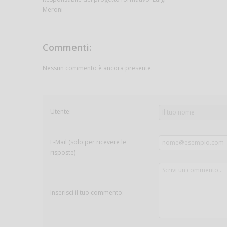
Meroni
Commenti:
Nessun commento è ancora presente.
Utente:
E-Mail (solo per ricevere le
risposte)
Inserisci il tuo commento: