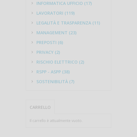
INFORMATICA UFFICIO (17)
LAVORATORI (119)
LEGALITÀ E TRASPARENZA (11)
MANAGEMENT (23)
PREPOSTI (6)
PRIVACY (2)
RISCHIO ELETTRICO (2)
RSPP - ASPP (38)
SOSTENIBILITÀ (7)
CARRELLO
Il carrello è attualmente vuoto.