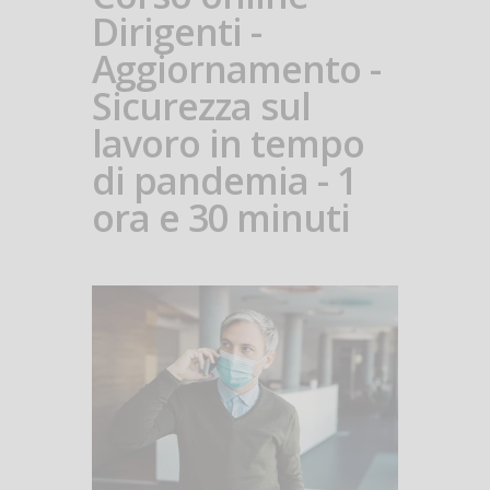
Dirigenti -
Aggiornamento -
Sicurezza sul
lavoro in tempo
di pandemia - 1
ora e 30 minuti