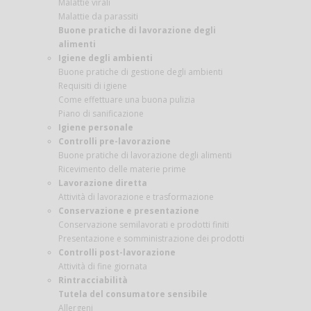
Malattie virali
Malattie da parassiti
Buone pratiche di lavorazione degli
alimenti
Igiene degli ambienti
Buone pratiche di gestione degli ambienti
Requisiti di igiene
Come effettuare una buona pulizia
Piano di sanificazione
Igiene personale
Controlli pre-lavorazione
Buone pratiche di lavorazione degli alimenti
Ricevimento delle materie prime
Lavorazione diretta
Attività di lavorazione e trasformazione
Conservazione e presentazione
Conservazione semilavorati e prodotti finiti
Presentazione e somministrazione dei prodotti
Controlli post-lavorazione
Attività di fine giornata
Rintracciabilità
Tutela del consumatore sensibile
Allergeni