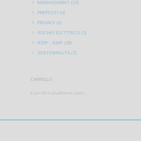
MANAGEMENT (23)
PREPOSTI (6)
PRIVACY (2)
RISCHIO ELETTRICO (2)
RSPP - ASPP (38)
SOSTENIBILITÀ (7)
CARRELLO
Il carrello è attualmente vuoto.