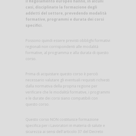
il Regolamento europeo hanno, in alcuni
casi, disciplinato la formazione degli
addetti del settore, prevedendo modalità
formative, programmi e durata dei corsi
specifici.
Possono quindi essere previsti obblighi formativi
regionali non corrispondenti alle modalità
formative, al programma e alla durata di questo
corso.
Prima di acquistare questo corso è perciò
necessario valutare gli eventuali requisiti richiesti
dalla normativa della propria regione per
verificare che le modalità formative, i programmi
e le durate dei corsi siano compatibili con
questo corso.
Questo corso NON costituisce formazione
specifica per i Lavoratori in materia di salute e
sicurezza ai sensi dell'articolo 37 del Decreto