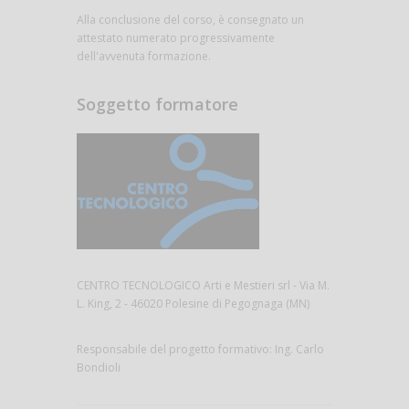
Alla conclusione del corso, è consegnato un
attestato numerato progressivamente
dell'avvenuta formazione.
Soggetto formatore
CENTRO TECNOLOGICO Arti e Mestieri srl - Via M.
L. King, 2 - 46020 Polesine di Pegognaga (MN)
Responsabile del progetto formativo: Ing. Carlo
Bondioli