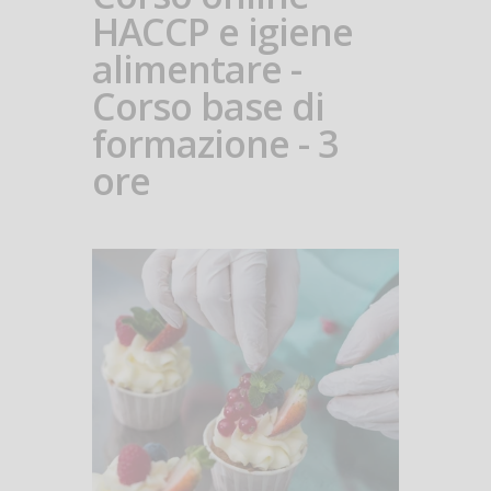
HACCP e igiene
alimentare -
Corso base di
formazione - 3
ore