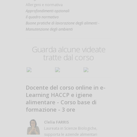
Allergeni e normativa
Approfondimenti opzionali
Il quadro normativo
Buone pratiche di lavorazione degli alimenti -
Manutenzione degli ambienti
Guarda alcune videate
tratte dal corso
Docente del corso online in e-
Learning HACCP e igiene
alimentare - Corso base di
formazione - 3 ore
Clelia FARRIS
Laureata in Scienze Biologiche,
supporta le aziende alimentari