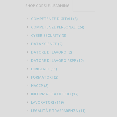
SHOP CORSI E-LEARNING
COMPETENZE DIGITALI (3)
COMPETENZE PERSONALI (24)
CYBER SECURITY (8)
DATA SCIENCE (2)
DATORE DI LAVORO (2)
DATORE DI LAVORO RSPP (10)
DIRIGENTI (11)
FORMATORI (2)
HACCP (8)
INFORMATICA UFFICIO (17)
LAVORATORI (119)
LEGALITÀ E TRASPARENZA (11)