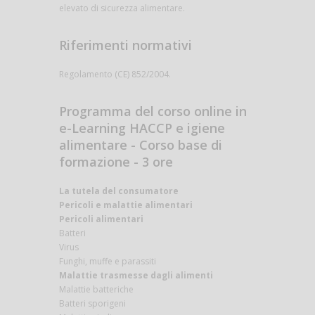
elevato di sicurezza alimentare.
Riferimenti normativi
Regolamento (CE) 852/2004.
Programma del corso online in
e-Learning HACCP e igiene
alimentare - Corso base di
formazione - 3 ore
La tutela del consumatore
Pericoli e malattie alimentari
Pericoli alimentari
Batteri
Virus
Funghi, muffe e parassiti
Malattie trasmesse dagli alimenti
Malattie batteriche
Batteri sporigeni