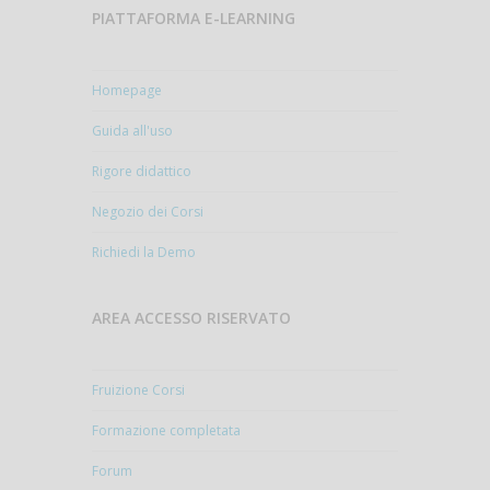
PIATTAFORMA E-LEARNING
Homepage
Guida all'uso
Rigore didattico
Negozio dei Corsi
Richiedi la Demo
AREA ACCESSO RISERVATO
Fruizione Corsi
Formazione completata
Forum