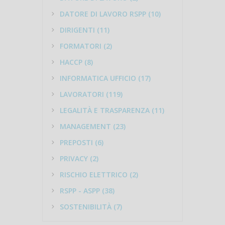
DATORE DI LAVORO RSPP (10)
DIRIGENTI (11)
FORMATORI (2)
HACCP (8)
INFORMATICA UFFICIO (17)
LAVORATORI (119)
LEGALITÀ E TRASPARENZA (11)
MANAGEMENT (23)
PREPOSTI (6)
PRIVACY (2)
RISCHIO ELETTRICO (2)
RSPP - ASPP (38)
SOSTENIBILITÀ (7)