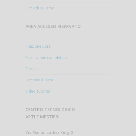
Richiedi la Demo
AREA ACCESSO RISERVATO
Fruizione Corsi
Formazione completata
Forum
Contatta il Tutor
Video Tutorial
CENTRO TECNOLOGICO
ARTI E MESTIERI
Via Martin Luther King, 2