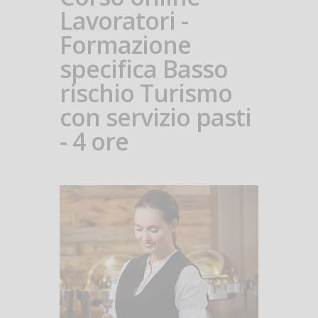
Lavoratori -
Formazione
specifica Basso
rischio Turismo
con servizio pasti
- 4 ore