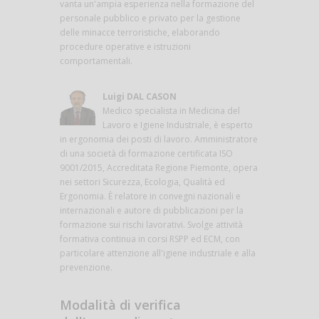
vanta un'ampia esperienza nella formazione del
personale pubblico e privato per la gestione
delle minacce terroristiche, elaborando
procedure operative e istruzioni
comportamentali.
Luigi DAL CASON
Medico specialista in Medicina del
Lavoro e Igiene Industriale, è esperto
in ergonomia dei posti di lavoro. Amministratore
di una società di formazione certificata ISO
9001/2015, Accreditata Regione Piemonte, opera
nei settori Sicurezza, Ecologia, Qualità ed
Ergonomia. È relatore in convegni nazionali e
internazionali e autore di pubblicazioni per la
formazione sui rischi lavorativi. Svolge attività
formativa continua in corsi RSPP ed ECM, con
particolare attenzione all'igiene industriale e alla
prevenzione.
Modalità di verifica