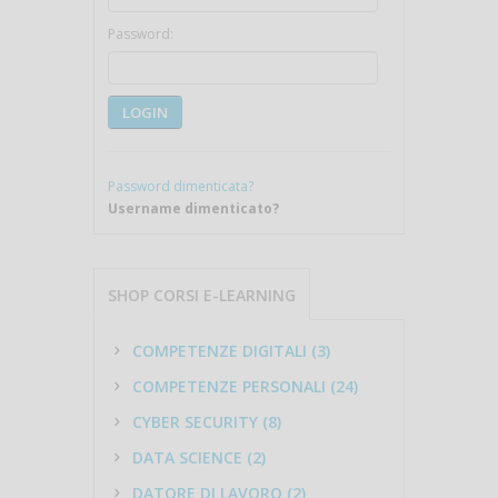
Password:
LOGIN
Password dimenticata?
Username dimenticato?
SHOP CORSI E-LEARNING
COMPETENZE DIGITALI (3)
COMPETENZE PERSONALI (24)
CYBER SECURITY (8)
DATA SCIENCE (2)
DATORE DI LAVORO (2)