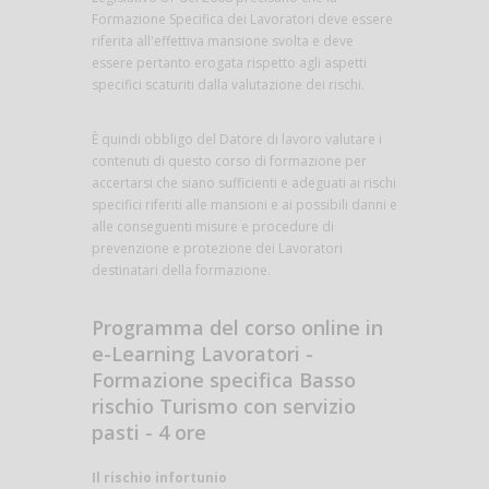
Formazione Specifica dei Lavoratori deve essere
riferita all'effettiva mansione svolta e deve
essere pertanto erogata rispetto agli aspetti
specifici scaturiti dalla valutazione dei rischi.
È quindi obbligo del Datore di lavoro valutare i
contenuti di questo corso di formazione per
accertarsi che siano sufficienti e adeguati ai rischi
specifici riferiti alle mansioni e ai possibili danni e
alle conseguenti misure e procedure di
prevenzione e protezione dei Lavoratori
destinatari della formazione.
Programma del corso online in
e-Learning Lavoratori -
Formazione specifica Basso
rischio Turismo con servizio
pasti - 4 ore
Il rischio infortunio