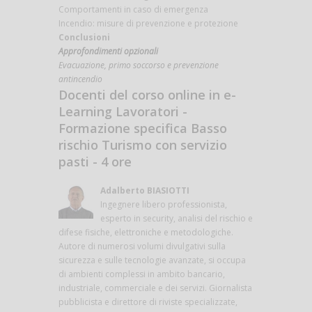
Comportamenti in caso di emergenza
Incendio: misure di prevenzione e protezione
Conclusioni
Approfondimenti opzionali
Evacuazione, primo soccorso e prevenzione
antincendio
Docenti del corso online in e-
Learning Lavoratori -
Formazione specifica Basso
rischio Turismo con servizio
pasti - 4 ore
Adalberto BIASIOTTI
Ingegnere libero professionista,
esperto in security, analisi del rischio e
difese fisiche, elettroniche e metodologiche.
Autore di numerosi volumi divulgativi sulla
sicurezza e sulle tecnologie avanzate, si occupa
di ambienti complessi in ambito bancario,
industriale, commerciale e dei servizi. Giornalista
pubblicista e direttore di riviste specializzate,