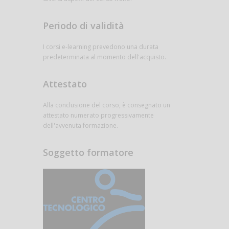
Periodo di validità
I corsi e-learning prevedono una durata
predeterminata al momento dell'acquisto.
Attestato
Alla conclusione del corso, è consegnato un
attestato numerato progressivamente
dell'avvenuta formazione.
Soggetto formatore