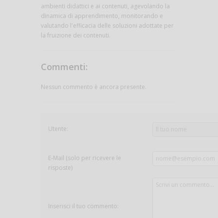
ambienti didattici e ai contenuti, agevolando la
dinamica di apprendimento, monitorando e
valutando l'efficacia delle soluzioni adottate per
la fruizione dei contenuti.
Commenti:
Nessun commento è ancora presente.
Utente:
E-Mail (solo per ricevere le
risposte)
Inserisci il tuo commento: