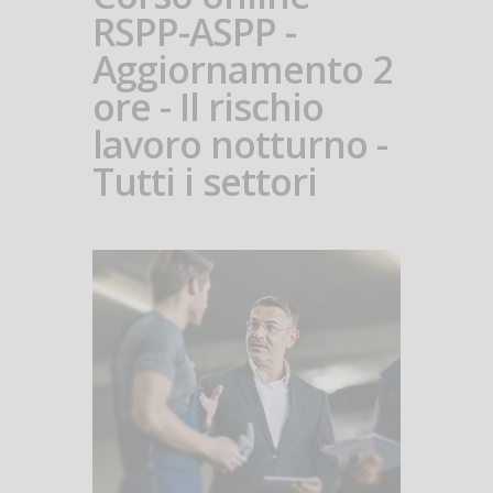
RSPP-ASPP -
Aggiornamento 2
ore - Il rischio
lavoro notturno -
Tutti i settori