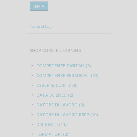
INVIA
Torna al Login
SHOP CORSI E-LEARNING
COMPETENZE DIGITALI (3)
COMPETENZE PERSONALI (24)
CYBER SECURITY (8)
DATA SCIENCE (2)
DATORE DI LAVORO (2)
DATORE DI LAVORO RSPP (10)
DIRIGENTI (11)
FORMATORI (2)