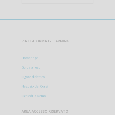
PIATTAFORMA E-LEARNING
Homepage
Guida all'uso
Rigore didattico
Negozio dei Corsi
Richiedi la Demo
AREA ACCESSO RISERVATO