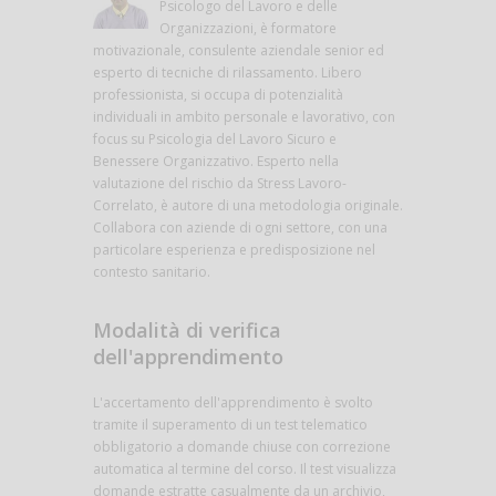
Psicologo del Lavoro e delle
Organizzazioni, è formatore
motivazionale, consulente aziendale senior ed
esperto di tecniche di rilassamento. Libero
professionista, si occupa di potenzialità
individuali in ambito personale e lavorativo, con
focus su Psicologia del Lavoro Sicuro e
Benessere Organizzativo. Esperto nella
valutazione del rischio da Stress Lavoro-
Correlato, è autore di una metodologia originale.
Collabora con aziende di ogni settore, con una
particolare esperienza e predisposizione nel
contesto sanitario.
Modalità di verifica
dell'apprendimento
L'accertamento dell'apprendimento è svolto
tramite il superamento di un test telematico
obbligatorio a domande chiuse con correzione
automatica al termine del corso. Il test visualizza
domande estratte casualmente da un archivio,