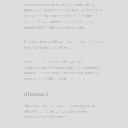
diverse ed esposte in modo casuale per ogni
tentativo di superamento del test. Le risposte di
ogni domanda sono visualizzate in ordine
casuale. Il superamento del test avviene con
almeno l'80% delle risposte corrette.
La valutazione di efficacia complessiva del corso
è espressa dal voto del test.
Al termine del corso è obbligatoria la
compilazione di un questionario di gradimento
affinché l'utente possa esprimere un giudizio sui
diversi aspetti del corso fruito.
Attestato
Alla conclusione del corso, è consegnato un
attestato numerato progressivamente
dell'avvenuta formazione.