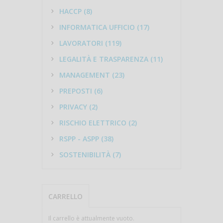
HACCP (8)
INFORMATICA UFFICIO (17)
LAVORATORI (119)
LEGALITÀ E TRASPARENZA (11)
MANAGEMENT (23)
PREPOSTI (6)
PRIVACY (2)
RISCHIO ELETTRICO (2)
RSPP - ASPP (38)
SOSTENIBILITÀ (7)
CARRELLO
Il carrello è attualmente vuoto.