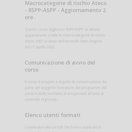
Macrocategorie di rischio Ateco
- RSPP-ASPP - Aggiornamento 2
ore
Questo corso aggiorna i RSPP/ASPP di attività
appartenenti a tutte le macrocategorie di rischio
Ateco 2007 ai sensi dell'Accordo Stato-Regioni
del 17 aprile 2025.
Comunicazione di avvio del
corso
Il corso è erogato a seguito di comunicazione da
parte del soggetto formatore dei programmi del
corso e delle modalità di erogazione all'ente di
controllo regionale.
Elenco utenti formati
I nominativi dei corsisti che hanno superato la