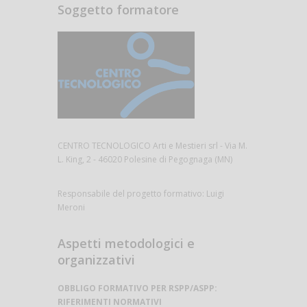
Soggetto formatore
CENTRO TECNOLOGICO Arti e Mestieri srl - Via M.
L. King, 2 - 46020 Polesine di Pegognaga (MN)
Responsabile del progetto formativo: Luigi
Meroni
Aspetti metodologici e
organizzativi
OBBLIGO FORMATIVO PER RSPP/ASPP:
RIFERIMENTI NORMATIVI