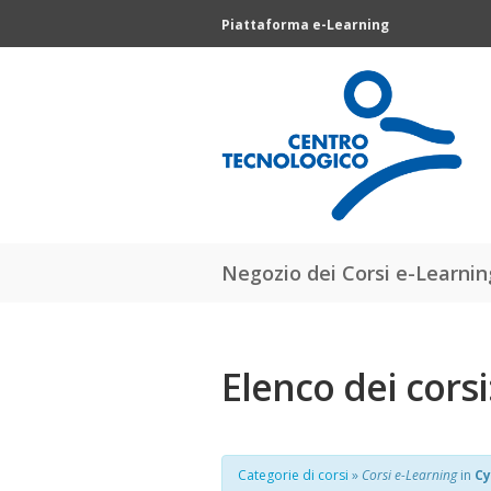
Piattaforma e-Learning
Negozio dei Corsi e-Learnin
Elenco dei corsi
Categorie di corsi
»
Corsi e-Learning
in
Cy