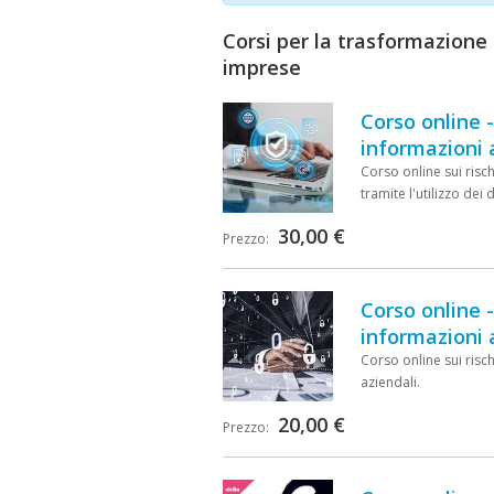
Corsi per la trasformazione 
imprese
Corso online -
informazioni 
Corso online sui risch
tramite l'utilizzo dei 
30,00 €
Prezzo:
Corso online -
informazioni 
Corso online sui risch
aziendali.
20,00 €
Prezzo: